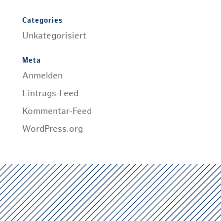
Categories
Unkategorisiert
Meta
Anmelden
Eintrags-Feed
Kommentar-Feed
WordPress.org