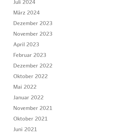
Juli 2024
März 2024
Dezember 2023
November 2023
April 2023
Februar 2023
Dezember 2022
Oktober 2022
Mai 2022
Januar 2022
November 2021
Oktober 2021
Juni 2021