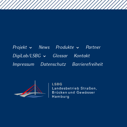
Projekt
News
Produkte
Partner
DigiLab/LSBG
Glossar
Kontakt
Impressum
Datenschutz
Barrierefreiheit