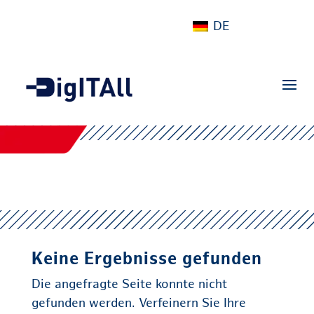
DE
Keine Ergebnisse gefunden
Die angefragte Seite konnte nicht
gefunden werden. Verfeinern Sie Ihre