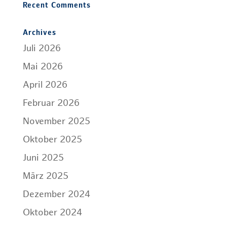
Recent Comments
Archives
Juli 2026
Mai 2026
April 2026
Februar 2026
November 2025
Oktober 2025
Juni 2025
März 2025
Dezember 2024
Oktober 2024