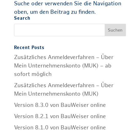
Suche oder verwenden Sie die Navigation
oben, um den Beitrag zu finden.
Search
Recent Posts
Zusätzliches Anmeldeverfahren – Über
Mein Unternehmenskonto (MUK) – ab
sofort möglich
Zusätzliches Anmeldeverfahren – Über
Mein Unternehmenskonto (MUK)
Version 8.3.0 von BauWeiser online
Version 8.2.1 von BauWeiser online
Version 8.1.0 von BauWeiser online