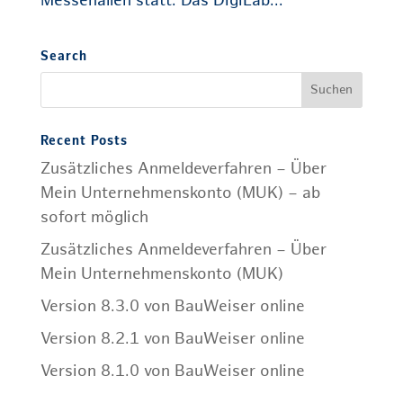
Messehallen statt. Das DigiLab...
Search
Recent Posts
Zusätzliches Anmeldeverfahren – Über
Mein Unternehmenskonto (MUK) – ab
sofort möglich
Zusätzliches Anmeldeverfahren – Über
Mein Unternehmenskonto (MUK)
Version 8.3.0 von BauWeiser online
Version 8.2.1 von BauWeiser online
Version 8.1.0 von BauWeiser online