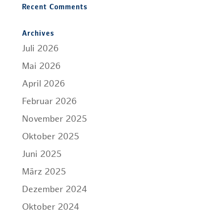
Recent Comments
Archives
Juli 2026
Mai 2026
April 2026
Februar 2026
November 2025
Oktober 2025
Juni 2025
März 2025
Dezember 2024
Oktober 2024