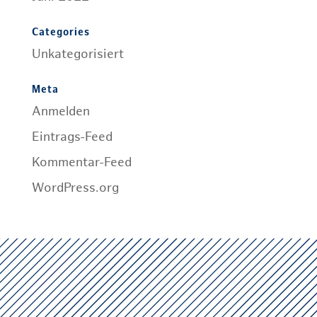
Categories
Unkategorisiert
Meta
Anmelden
Eintrags-Feed
Kommentar-Feed
WordPress.org