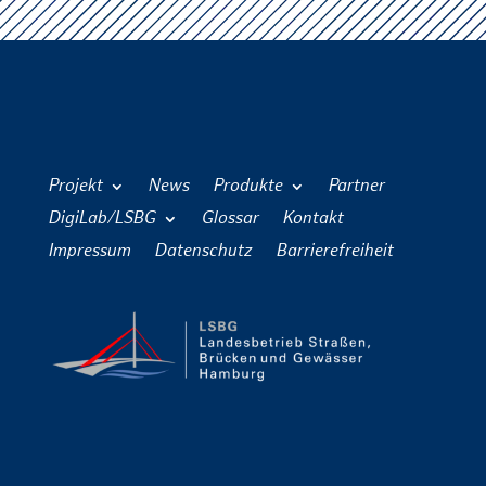
Projekt
News
Produkte
Partner
DigiLab/LSBG
Glossar
Kontakt
Impressum
Datenschutz
Barrierefreiheit