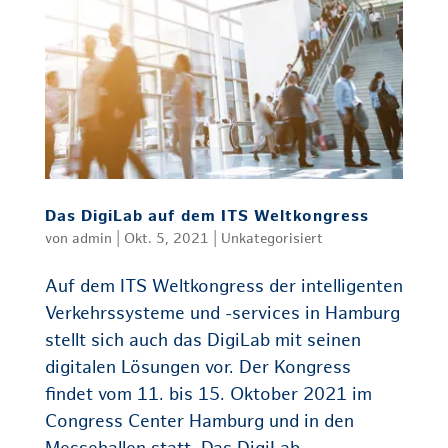
Das DigiLab auf dem ITS Weltkongress
von
admin
|
Okt. 5, 2021
|
Unkategorisiert
Auf dem ITS Weltkongress der intelligenten
Verkehrssysteme und -services in Hamburg
stellt sich auch das DigiLab mit seinen
digitalen Lösungen vor. Der Kongress
findet vom 11. bis 15. Oktober 2021 im
Congress Center Hamburg und in den