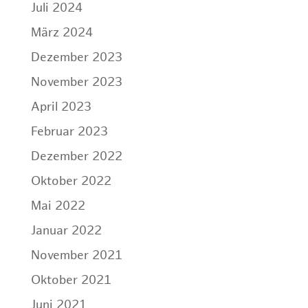
Juli 2024
März 2024
Dezember 2023
November 2023
April 2023
Februar 2023
Dezember 2022
Oktober 2022
Mai 2022
Januar 2022
November 2021
Oktober 2021
Juni 2021