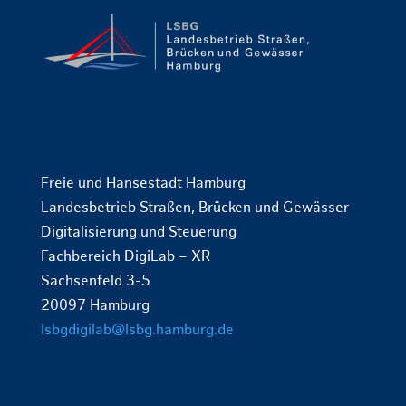
Freie und Hansestadt Hamburg
Landesbetrieb Straßen, Brücken und Gewässer
Digitalisierung und Steuerung
Fachbereich DigiLab – XR
Sachsenfeld 3-5
20097 Hamburg
lsbgdigilab@lsbg.hamburg.de