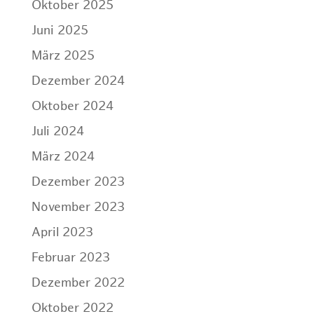
Oktober 2025
Juni 2025
März 2025
Dezember 2024
Oktober 2024
Juli 2024
März 2024
Dezember 2023
November 2023
April 2023
Februar 2023
Dezember 2022
Oktober 2022