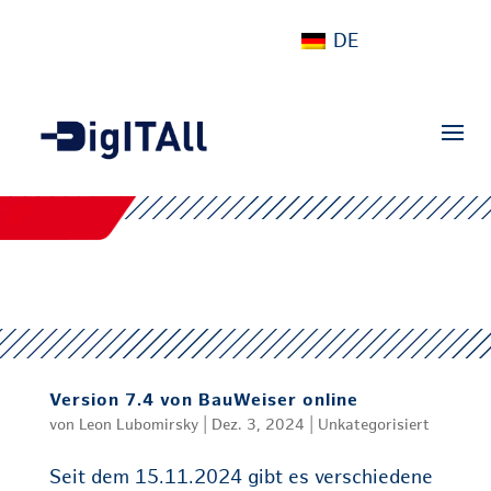
DE
Version 7.4 von BauWeiser online
von
Leon Lubomirsky
|
Dez. 3, 2024
|
Unkategorisiert
Seit dem 15.11.2024 gibt es verschiedene