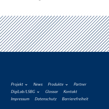
Projekt
News
Produkte
Partner
DigiLab/LSBG
Glossar
Kontakt
Impressum
Datenschutz
Barrierefreiheit