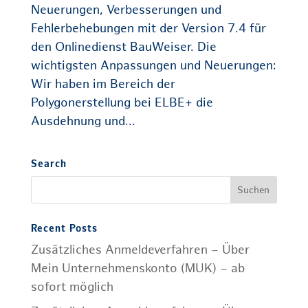
Neuerungen, Verbesserungen und
Fehlerbehebungen mit der Version 7.4 für
den Onlinedienst BauWeiser. Die
wichtigsten Anpassungen und Neuerungen:
Wir haben im Bereich der
Polygonerstellung bei ELBE+ die
Ausdehnung und...
Search
Recent Posts
Zusätzliches Anmeldeverfahren – Über
Mein Unternehmenskonto (MUK) – ab
sofort möglich