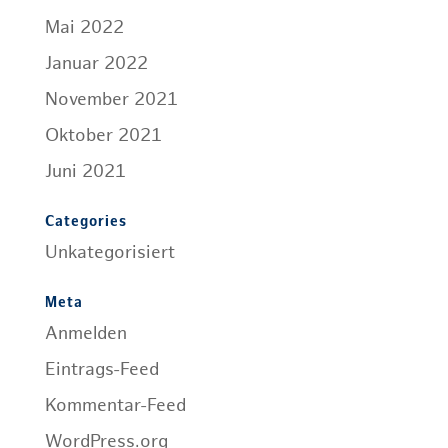
Mai 2022
Januar 2022
November 2021
Oktober 2021
Juni 2021
Categories
Unkategorisiert
Meta
Anmelden
Eintrags-Feed
Kommentar-Feed
WordPress.org