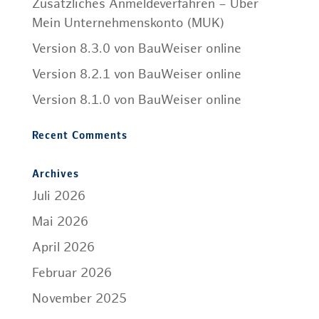
Zusätzliches Anmeldeverfahren – Über
Mein Unternehmenskonto (MUK)
Version 8.3.0 von BauWeiser online
Version 8.2.1 von BauWeiser online
Version 8.1.0 von BauWeiser online
Recent Comments
Archives
Juli 2026
Mai 2026
April 2026
Februar 2026
November 2025