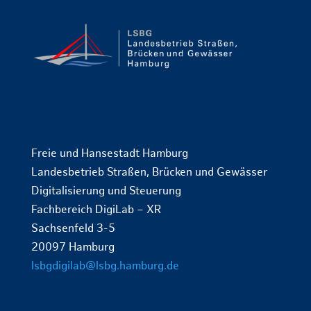
Freie und Hansestadt Hamburg
Landesbetrieb Straßen, Brücken und Gewässer
Digitalisierung und Steuerung
Fachbereich DigiLab – XR
Sachsenfeld 3-5
20097 Hamburg
lsbgdigilab@lsbg.hamburg.de