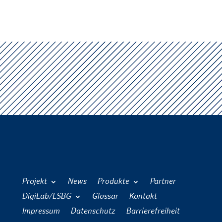
Projekt
News
Produkte
Partner
DigiLab/LSBG
Glossar
Kontakt
Impressum
Datenschutz
Barrierefreiheit